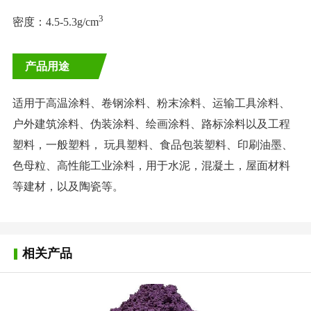
3
密度：4.5-5.3g/cm
产品用途
适用于高温涂料、卷钢涂料、粉末涂料、运输工具涂料、
户外建筑涂料、伪装涂料、绘画涂料、路标涂料以及工程
塑料，一般塑料， 玩具塑料、食品包装塑料、印刷油墨、
色母粒、高性能工业涂料，用于水泥，混凝土，屋面材料
等建材，以及陶瓷等。
相关产品