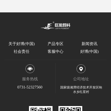
关于好博(中国)
产品专区
新闻资讯
社会责任
客服中心
好博(中国)
服务热线
公司地址
0731-52327560
国家级湘潭经济技术开发区响
水乡红星村