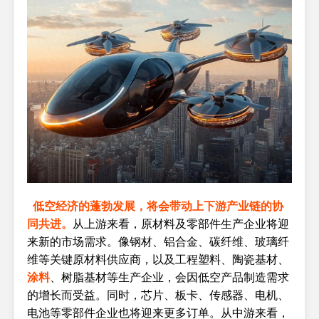
低空经济的蓬勃发展，将会带动上下游产业链的协
同共进。
从上游来看，原材料及零部件生产企业将迎
来新的市场需求。像钢材、铝合金、碳纤维、玻璃纤
维等关键原材料供应商，以及工程塑料、陶瓷基材、
涂料
、树脂基材等生产企业，会因低空产品制造需求
的增长而受益。同时，芯片、板卡、传感器、电机、
电池等零部件企业也将迎来更多订单。从中游来看，