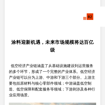
02
涂料迎新机遇，未来市场规模将达百亿
级
低空经济产业链涵盖了从基础设施建设到运营服务
的多个环节，形成了一个完整的产业体系。低空经济
产业链可以分为上游、中游和下游三个部分。上游主
要包括原材料与核心零部件领域；中游涵盖低空制
造、低空保障和配套服务等领域；下游则涉及各种行
业应用场景。