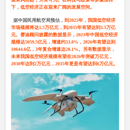
下，低空经济正在迎来广阔的发展空间。
据中国民用航空局预估，
到2025年，我国低空经济
市场规模将达1.5万亿元，到2035年有望达到3.5万亿
元。赛迪顾问披露的数据显示，2023年中国低空经济
规模达5059.5亿元，增速约33.8%，2026年有望达到
10644.6亿，3年复合增速达28.1%。另有数据显示，
未来我国低空经济规模有望在2026年突破万亿元，
2030年达到2万亿元，2035年更是有望达到6万亿元。