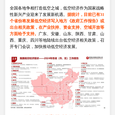
全国各地争相打造低空之城，低空经济作为国家战略
性新兴产业迎来了发展新机遇。
据统计，目前已有31
个省份将发展低空经济写入地方《政府工作报告》或
出台相关政策，在产业扶持、资金支持、空域开放等
方面给予支持。
广东、安徽、山东、陕西、甘肃、山
西、重庆、四川等地陆续出台低空经济相关政策，召
开专门会议，加快推动低空经济发展。