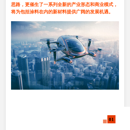
思路，更催生了一系列全新的产业形态和商业模式，
将为包括涂料在内的新材料提供广阔的发展机遇。
01