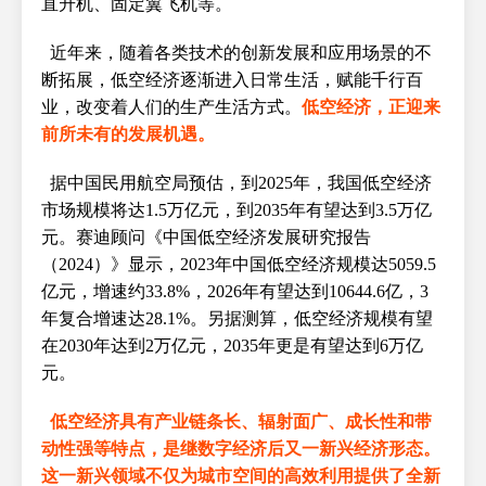
直升机、固定翼飞机等。
近年来，随着各类技术的创新发展和应用场景的不
断拓展，低空经济逐渐进入日常生活，赋能千行百
业，改变着人们的生产生活方式。
低空经济，正迎来
前所未有的发展机遇。
据中国民用航空局预估，到2025年，我国低空经济
市场规模将达1.5万亿元，到2035年有望达到3.5万亿
元。赛迪顾问《中国低空经济发展研究报告
（2024）》显示，2023年中国低空经济规模达5059.5
亿元，增速约33.8%，2026年有望达到10644.6亿，3
年复合增速达28.1%。另据测算，低空经济规模有望
在2030年达到2万亿元，2035年更是有望达到6万亿
元。
低空经济具有产业链条长、辐射面广、成长性和带
动性强等特点，是继数字经济后又一新兴经济形态。
这一新兴领域不仅为城市空间的高效利用提供了全新