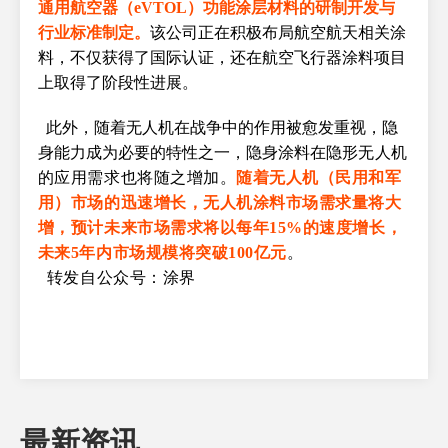
通用航空器（eVTOL）功能涂层材料的研制开发与
行业标准制定。
该公司正在积极布局航空航天相关涂
料，不仅获得了国际认证，还在航空飞行器涂料项目
上取得了阶段性进展。
此外，随着无人机在战争中的作用被愈发重视，隐
身能力成为必要的特性之一，隐身涂料在隐
形无人机
的应用需求也将随之增加。
随着无人机（民用和军
用）市场的迅速增长，无人机涂料市场需求量将大
增，预计未来市场需求将以每年15%的速度增长，
未来5年内市场规模将突破100亿元
。
转发自公众号：涂界
最新资讯