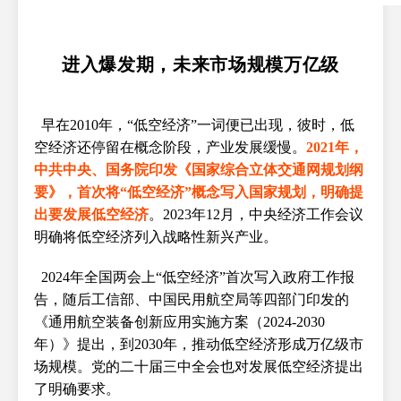
进入爆发期，未来市场规模万亿级
早在2010年，“低空经济”一词便已出现，彼时，低
空经济还停留在概念阶段，产业发展缓慢。
2021年，
中共中央、国务院印发《国家综合立体交通网规划纲
要》，首次将“低空经济”概念写入国家规划，明确提
出要发展低空经济
。2023年12月，中央经济工作会议
明确将低空经济列入战略性新兴产业。
2024年全国两会上“低空经济”首次写入政府工作报
告，随后工信部、中国民用航空局等四部门印发的
《通用航空装备创新应用实施方案（2024-2030
年）》提出，到2030年，推动低空经济形成万亿级市
场规模。党的二十届三中全会也对发展低空经济提出
了明确要求。