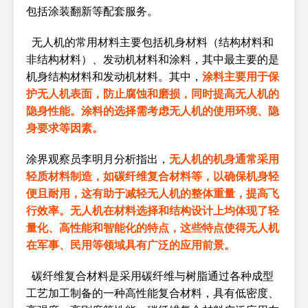
包括涂装翻新等配套服务。
无人机的常用材料主要包括机身材料（结构材料和
非结构材料）、发动机材料和涂料，其中最主要的是
机身结构材料和发动机材料。其中，
涂料主要用于保
护无人机表面，防止腐蚀和磨损，同时提高无人机的
隐身性能。涂料的选择需考虑无人机的使用环境、隐
身要求等因素。
涂界观察员李明月分析指出，
无人机的机身通常采用
轻质材料制造，如碳纤维复合材料等，以确保机身轻
便且耐用，这有助于减轻无人机的整体重量，提高飞
行效率。无人机在材料选择和结构设计上均体现了轻
量化、高性能和智能化的特点，这些特点使得无人机
在军事、民用等领域具有广泛的应用前景。
碳纤维复合材料是采用碳纤维与树脂通过各种成型
工艺加工制备的一种高性能复合材料，具有低密度、