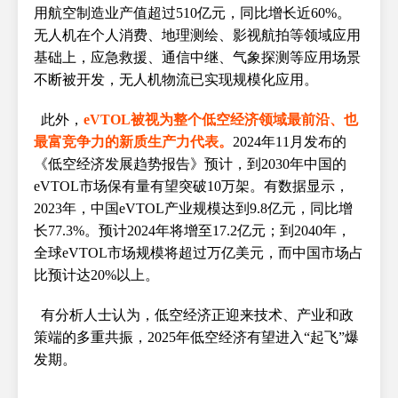
用航空制造业产值超过510亿元，同比增长近60%。
无人机在个人消费、地理测绘、影视航拍等领域应用
基础上，应急救援、通信中继、气象探测等应用场景
不断被开发，无人机物流已实现规模化应用。
此外，
eVTOL被视为整个低空经济领域最前沿、也
最富竞争力的新质生产力代表。
2024年11月发布的
《低空经济发展趋势报告》预计，到2030年中国的
eVTOL市场保有量有望突破10万架。有数据显示，
2023年，中国eVTOL产业规模达到9.8亿元，同比增
长77.3%。预计2024年将增至17.2亿元；到2040年，
全球eVTOL市场规模将超过万亿美元，而中国市场占
比预计达20%以上。
有分析人士认为，低空经济正迎来技术、产业和政
策端的多重共振，2025年低空经济有望进入“起飞”爆
发期。