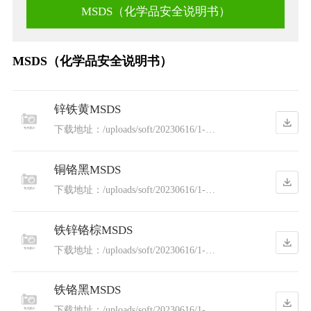
MSDS（化学品安全说明书）
MSDS（化学品安全说明书）
锌铁黄MSDS
下载地址：/uploads/soft/20230616/1-
2306160912161V.pdf
铜铬黑MSDS
下载地址：/uploads/soft/20230616/1-
230616091201233.pdf
铁锌铬棕MSDS
下载地址：/uploads/soft/20230616/1-
23061609114V12.pdf
铁铬黑MSDS
下载地址：/uploads/soft/20230616/1-