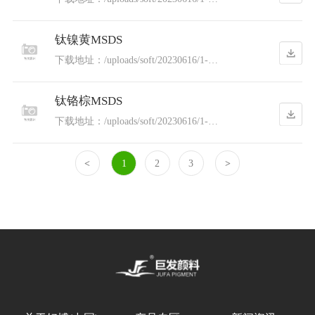
230616091132558.pdf
钛镍黄MSDS
下载地址：/uploads/soft/20230616/1-
230616091120L2.pdf
钛铬棕MSDS
下载地址：/uploads/soft/20230616/1-
2306160911044H.pdf
<
1
2
3
>